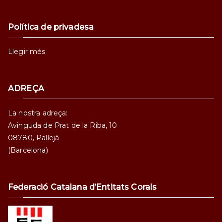
Política de privadesa
Llegir més
ADREÇA
La nostra adreça:
Avinguda de Prat de la Riba, 10
08780, Pallejà
(Barcelona)
Federació Catalana d’Entitats Corals