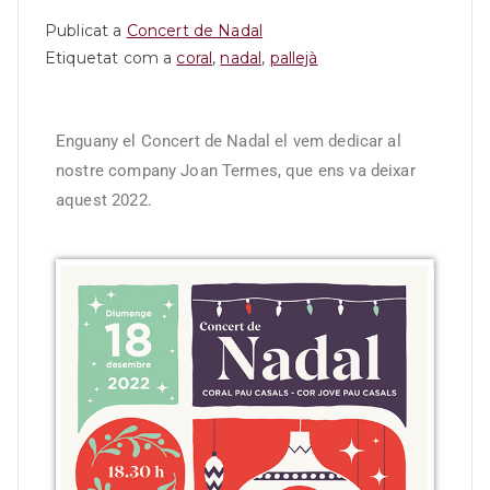
Publicat a
Concert de Nadal
Etiquetat com a
coral
,
nadal
,
pallejà
Enguany el Concert de Nadal el vem dedicar al
nostre company Joan Termes, que ens va deixar
aquest 2022.